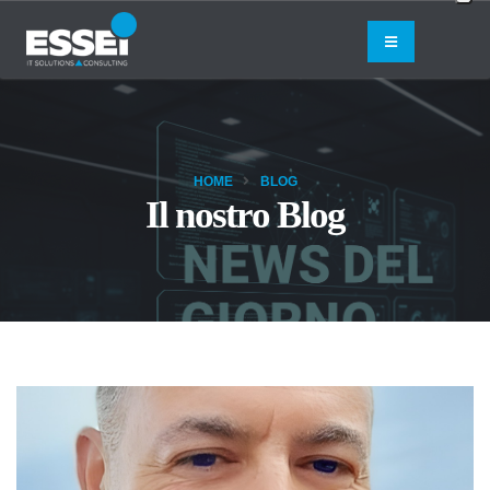
HOME
BLOG
Il nostro Blog