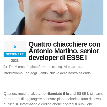
Quattro chiacchiere con
5
Antonio Martino, senior
SETTEMBRE
developer di ESSE I
2023
Tra Microsoft, piattaforme di coding, AI e carriera
intervistiamo uno degli uomini chiave della nostra azienda
Quando, mesi fa,
abbiamo rilanciato il brand ESSE I
, ci siamo
ripromessi di aggiungere al nostro piano editoriale fatto di news
e utilità
su informatica e coding anche contenuti nuovi che