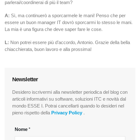
parlerai/coordinerai di più il team?
A:
Sì, ma continuerò a sporcarmele le mani! Penso che per
essere un buon manager IT dovrò sporcarmi lo stesso le mani.
La mia è una figura che deve saper fare le cose.
L:
Non potrei essere più d’accordo
, Antonio. Grazie della bella
chiacchierata, buon lavoro e alla prossima!
Newsletter
Desidero iscrivermi alla newsletter periodica del blog con
articoli informativi su software, soluzioni ITC e novità dal
mondo ESSE I. Potrai cancellarti quando lo desideri nel
pieno rispetto della
Privacy Policy
.
Nome