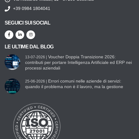
+39 0984 1804041
SEGUICI SUI SOCIAL
LE ULTIME DAL BLOG
Voucher Doppia Transizione 2026:
13-07-2026 |
contributi per portare Intelligenza Artificiale ed ERP nei
processi aziendali
Errori comuni nelle aziende di servizi:
25-06-2026 |
quando il problema non è il lavoro, ma la gestione