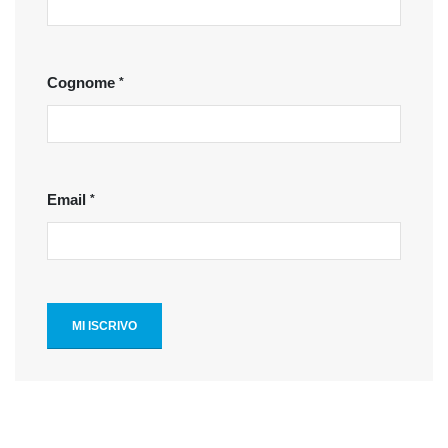
Cognome
Email