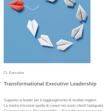
Executive
Transformational Executive Leadership
Supporto ai leader per il raggiungimento di risultati migliori.
La nostra missionè quella di creare nei nostri clienti l'adeguata
Consapevolezza, Responsabilità, e Piani d’Azione necessari