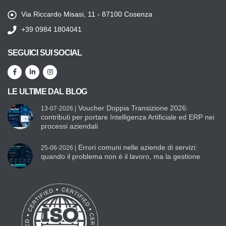
Via Riccardo Misasi, 11 - 87100 Cosenza
+39 0984 1804041
SEGUICI SUI SOCIAL
LE ULTIME DAL BLOG
Voucher Doppia Transizione 2026:
13-07-2026 |
contributi per portare Intelligenza Artificiale ed ERP nei
processi aziendali
Errori comuni nelle aziende di servizi:
25-06-2026 |
quando il problema non è il lavoro, ma la gestione