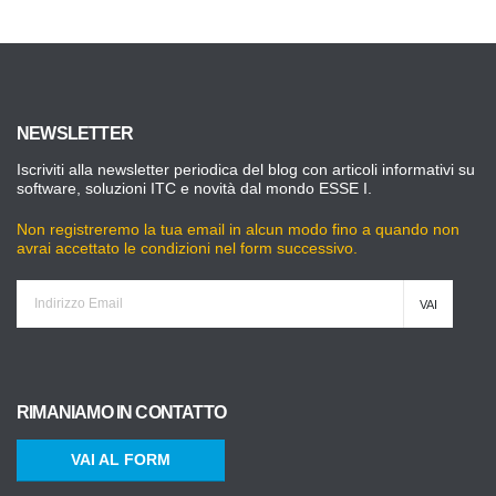
NEWSLETTER
Iscriviti alla newsletter periodica del blog con articoli informativi su
software, soluzioni ITC e novità dal mondo ESSE I.
Non registreremo la tua email in alcun modo fino a quando non
avrai accettato le condizioni nel form successivo.
RIMANIAMO IN CONTATTO
VAI AL FORM