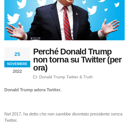
Perché Donald Trump
25
non torna su Twitter (per
NOVEMBRE
ora)
2022
Donald Trump Twitter & Truth
Donald Trump adora Twitter.
Nel 2017, ha detto che non sarebbe diventato presidente senza
Twitter.