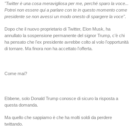
"Twitter è una cosa meravigliosa per me, perché sparo la voce...
Potrei non essere qui a parlare con te in questo momento come
presidente se non avessi un modo onesto di spargere la voce"
.
Dopo che il nuovo proprietario di Twitter, Elon Musk, ha
annullato la sospensione permanente del signor Trump, c’è chi
ha pensato che l'ex presidente avrebbe colto al volo l'opportunità
di tornare. Ma finora non ha accettato l'offerta.
Come mai?
Ebbene, solo Donald Trump conosce di sicuro la risposta a
questa domanda.
Ma quello che sappiamo è che ha molti soldi da perdere
twittando.