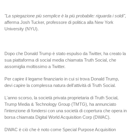
"La spiegazione più semplice è la più probabile: riguarda i soldi",
afferma Josh Tucker, professore di politica alla New York
University (NYU).
Dopo che Donald Trump è stato espulso da Twitter, ha creato la
sua piattaforma di social media chiamata Truth Social, che
assomiglia moltissimo a Twitter.
Per capire il legame finanziario in cui si trova Donald Trump,
devi capire la complessa natura dell'attività di Truth Social.
L'anno scorso, la società privata proprietaria di Truth Social,
Trump Media & Technology Group (TMTG), ha annunciato
l'intenzione di fondersi con una società di copertura che opera in
borsa chiamata Digital World Acquisition Corp (DWAC).
DWAC è ciò che è noto come Special Purpose Acquisition