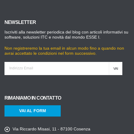
NEWSLETTER
Iscriviti alla newsletter periodica del blog con articoli informativi su
software, soluzioni ITC e novità dal mondo ESSE I.
Non registreremo la tua email in alcun modo fino a quando non
avrai accettato le condizioni nel form successivo.
RIMANIAMO IN CONTATTO
VAI AL FORM
Via Riccardo Misasi, 11 - 87100 Cosenza