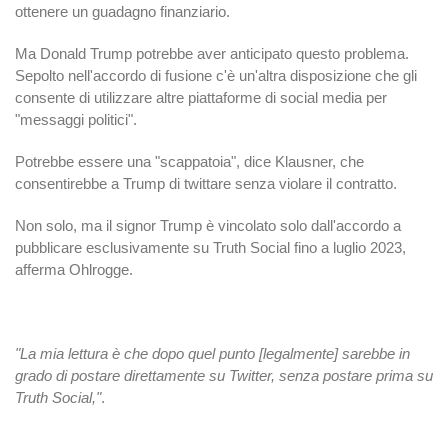
ottenere un guadagno finanziario.
Ma Donald Trump potrebbe aver anticipato questo problema.
Sepolto nell'accordo di fusione c'è un'altra disposizione che gli
consente di utilizzare altre piattaforme di social media per
"messaggi politici".
Potrebbe essere una "scappatoia", dice Klausner, che
consentirebbe a Trump di twittare senza violare il contratto.
Non solo, ma il signor Trump è vincolato solo dall'accordo a
pubblicare esclusivamente su Truth Social fino a luglio 2023,
afferma Ohlrogge.
"La mia lettura è che dopo quel punto [legalmente] sarebbe in
grado di postare direttamente su Twitter, senza postare prima su
Truth Social,"
.