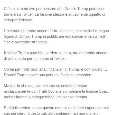
C'è un altro motivo per pensare che Donald Trump potrebbe
tornare su Twitter. La fusione stessa è attualmente oggetto di
indagine federale.
L'accordo potrebbe ancora fallire, a quel punto anche l'impegno
legale di Donald Trump di pubblicare esclusivamente su Truth
Social verrebbe strappato.
Il signor Trump potrebbe perdere denaro, ma aprirebbe ancora
di più la porta per un ritorno di Twitter.
Come per molti degli affari finanziari di Trump, è complicato. E
Donald Trump non è una persona facile da prevedere.
Ma quello che sappiamo è che se dovesse restare
esclusivamente con Truth Social e completare la fusione Spac,
probabilmente guadagnerebbe una piccola fortuna.
È difficile vedere come questo non sia un fattore importante nel
suo pensiero. Questo calcolo cambierà man mano che ci