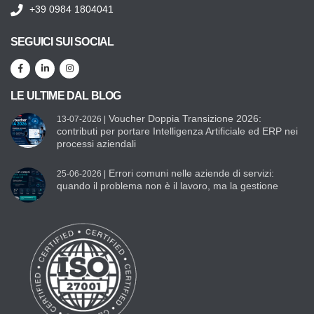
+39 0984 1804041
SEGUICI SUI SOCIAL
LE ULTIME DAL BLOG
Voucher Doppia Transizione 2026:
13-07-2026 |
contributi per portare Intelligenza Artificiale ed ERP nei
processi aziendali
Errori comuni nelle aziende di servizi:
25-06-2026 |
quando il problema non è il lavoro, ma la gestione