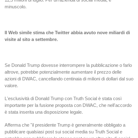
minuscolo.
Il Web simile stima che Twitter abbia avuto nove miliardi di
visite al sito a settembre.
Se Donald Trump dovesse interrompere la pubblicazione o farlo
altrove, potrebbe potenzialmente aumentare il prezzo delle
azioni di DWAC, cancellando centinaia di milioni di dollari dal suo
valore.
L'esclusività di Donald Trump con Truth Social è stata così
importante per la fusione proposta con DWAC, che nell'accordo
è stata inserita una disposizione legale.
Afferma che "il presidente Trump è generalmente obbligato a
pubblicare qualsiasi post sui social media su Truth Social e