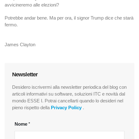
avvicineremo alle elezioni?
Potrebbe andar bene. Ma per ora, il signor Trump dice che starà
fermo.
James Clayton
Newsletter
Desidero iscrivermi alla newsletter periodica del blog con
articoli informativi su software, soluzioni ITC e novità dal
mondo ESSE I. Potrai cancellarti quando lo desideri nel
pieno rispetto della
Privacy Policy
.
Nome