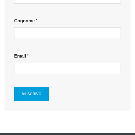
Cognome
Email