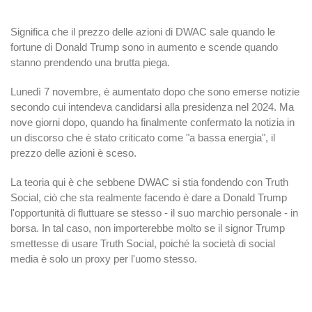
Significa che il prezzo delle azioni di DWAC sale quando le
fortune di Donald Trump sono in aumento e scende quando
stanno prendendo una brutta piega.
Lunedì 7 novembre, è aumentato dopo che sono emerse notizie
secondo cui intendeva candidarsi alla presidenza nel 2024. Ma
nove giorni dopo, quando ha finalmente confermato la notizia in
un discorso che è stato criticato come "a bassa energia", il
prezzo delle azioni è sceso.
La teoria qui è che sebbene DWAC si stia fondendo con Truth
Social, ciò che sta realmente facendo è dare a Donald Trump
l'opportunità di fluttuare se stesso - il suo marchio personale - in
borsa. In tal caso, non importerebbe molto se il signor Trump
smettesse di usare Truth Social, poiché la società di social
media è solo un proxy per l'uomo stesso.