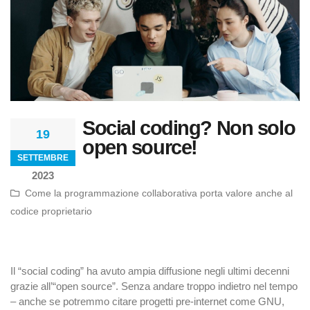
Social coding? Non solo
19
open source!
SETTEMBRE
2023
Come la programmazione collaborativa porta valore anche al
codice proprietario
Il “social coding” ha avuto ampia diffusione negli ultimi decenni
grazie all’“open source”. Senza andare troppo indietro nel tempo
– anche se potremmo citare progetti pre-internet come GNU,