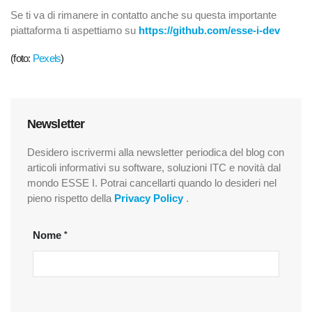
Se ti va di rimanere in contatto anche su questa importante
piattaforma ti aspettiamo su
https://github.com/esse-i-dev
(foto:
Pexels
)
Newsletter
Desidero iscrivermi alla newsletter periodica del blog con
articoli informativi su software, soluzioni ITC e novità dal
mondo ESSE I. Potrai cancellarti quando lo desideri nel
pieno rispetto della
Privacy Policy
.
Nome