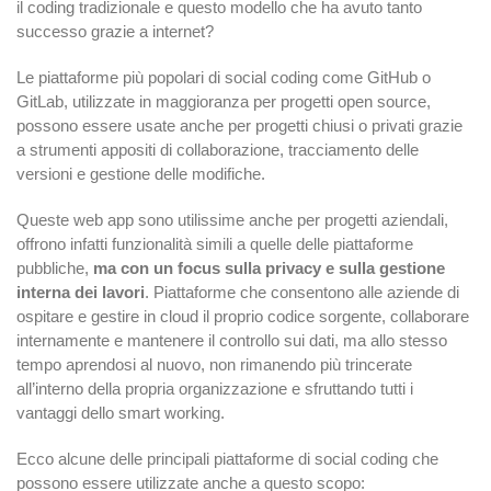
il coding tradizionale e questo modello che ha avuto tanto
successo grazie a internet?
Le piattaforme più popolari di social coding come GitHub o
GitLab, utilizzate in maggioranza per progetti open source,
possono essere usate anche per progetti chiusi o privati grazie
a strumenti appositi di collaborazione, tracciamento delle
versioni e gestione delle modifiche.
Queste web app sono utilissime anche per progetti aziendali,
offrono infatti funzionalità simili a quelle delle piattaforme
pubbliche,
ma con un focus sulla privacy e sulla gestione
interna dei lavori
. Piattaforme che consentono alle aziende di
ospitare e gestire in cloud il proprio codice sorgente, collaborare
internamente e mantenere il controllo sui dati, ma allo stesso
tempo aprendosi al nuovo, non rimanendo più trincerate
all’interno della propria organizzazione e sfruttando tutti i
vantaggi dello smart working.
Ecco alcune delle principali piattaforme di social coding che
possono essere utilizzate anche a questo scopo: