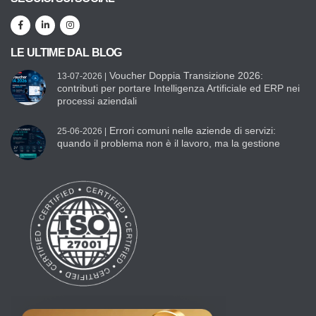
LE ULTIME DAL BLOG
Voucher Doppia Transizione 2026:
13-07-2026 |
contributi per portare Intelligenza Artificiale ed ERP nei
processi aziendali
Errori comuni nelle aziende di servizi:
25-06-2026 |
quando il problema non è il lavoro, ma la gestione