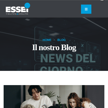
HOME
BLOG
Il nostro Blog