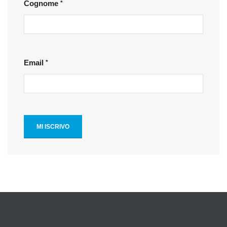
Cognome
Email