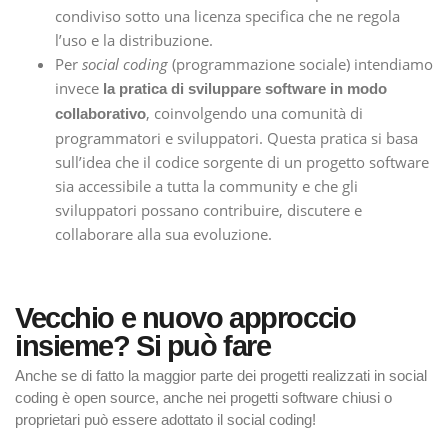
condiviso sotto una licenza specifica che ne regola
l’uso e la distribuzione.
Per
social coding
(programmazione sociale) intendiamo
invece
la pratica di sviluppare software in modo
, coinvolgendo una comunità di
collaborativo
programmatori e sviluppatori. Questa pratica si basa
sull’idea che il codice sorgente di un progetto software
sia accessibile a tutta la community e che gli
sviluppatori possano contribuire, discutere e
collaborare alla sua evoluzione.
Vecchio e nuovo approccio
insieme? Si può fare
Anche se di fatto la maggior parte dei progetti realizzati in social
coding è open source, anche nei progetti software chiusi o
proprietari può essere adottato il social coding!