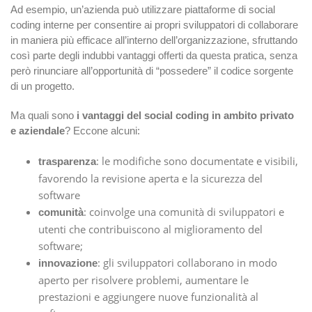
Ad esempio, un’azienda può utilizzare piattaforme di social
coding interne per consentire ai propri sviluppatori di collaborare
in maniera più efficace all’interno dell’organizzazione, sfruttando
così parte degli indubbi vantaggi offerti da questa pratica, senza
però rinunciare all’opportunità di “possedere” il codice sorgente
di un progetto.
Ma quali sono
i vantaggi del social coding in ambito privato
e aziendale
? Eccone alcuni:
: le modifiche sono documentate e visibili,
trasparenza
favorendo la revisione aperta e la sicurezza del
software
: coinvolge una comunità di sviluppatori e
comunità
utenti che contribuiscono al miglioramento del
software;
: gli sviluppatori collaborano in modo
innovazione
aperto per risolvere problemi, aumentare le
prestazioni e aggiungere nuove funzionalità al