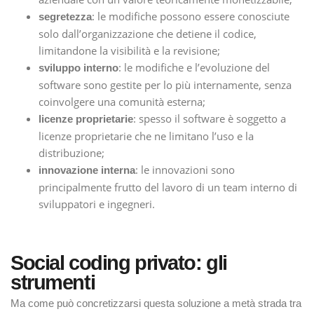
: le modifiche possono essere conosciute
segretezza
solo dall’organizzazione che detiene il codice,
limitandone la visibilità e la revisione;
: le modifiche e l’evoluzione del
sviluppo interno
software sono gestite per lo più internamente, senza
coinvolgere una comunità esterna;
: spesso il software è soggetto a
licenze proprietarie
licenze proprietarie che ne limitano l’uso e la
distribuzione;
: le innovazioni sono
innovazione interna
principalmente frutto del lavoro di un team interno di
sviluppatori e ingegneri.
Social coding privato: gli
strumenti
Ma come può concretizzarsi questa soluzione a metà strada tra