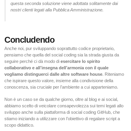
questa seconda soluzione viene adottata solitamente dai
nostri clienti legati alla Pubblica Amministrazione.
Concludendo
Anche noi, pur sviluppando soprattutto codice proprietario,
pensiamo che quella del social coding sia la strada giusta da
seguire perché ci dà modo di
esercitare lo spirito
collaborativo e all’insegna dell’armonia con il quale
vogliamo distinguerci dalle altre software house
. Riteniamo
che ispirare questo valore, insieme alla condivisione della
conoscenza, sia cruciale per l’ambiente a cui apparteniamo.
Non è un caso se da qualche giorno, oltre al blog e ai social,
abbiamo scelto di veicolare consapevolezza sui temi legati allo
sviluppo anche sulla piattaforma di social coding GitHub, che
stiamo iniziando a utilizzare con l’obiettivo di regalare script a
scopo didattico.