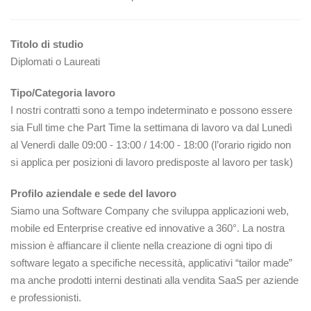
Titolo di studio
Diplomati o Laureati
Tipo/Categoria lavoro
I nostri contratti sono a tempo indeterminato e possono essere
sia Full time che Part Time la settimana di lavoro va dal Lunedì
al Venerdì dalle 09:00 - 13:00 / 14:00 - 18:00 (l’orario rigido non
si applica per posizioni di lavoro predisposte al lavoro per task)
Profilo aziendale e sede del lavoro
Siamo una Software Company che sviluppa applicazioni web,
mobile ed Enterprise creative ed innovative a 360°. La nostra
mission è affiancare il cliente nella creazione di ogni tipo di
software legato a specifiche necessità, applicativi “tailor made”
ma anche prodotti interni destinati alla vendita SaaS per aziende
e professionisti.