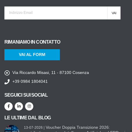
RIMANIAMO IN CONTATTO
VAI AL FORM
Via Riccardo Misasi, 11 - 87100 Cosenza
+39 0984 1804041
SEGUICI SUI SOCIAL
LE ULTIME DAL BLOG
Voucher Doppia Transizione 2026:
13-07-2026 |