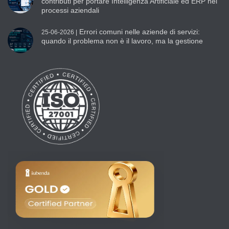
contributi per portare Intelligenza Artificiale ed ERP nei
processi aziendali
Errori comuni nelle aziende di servizi:
25-06-2026 |
quando il problema non è il lavoro, ma la gestione