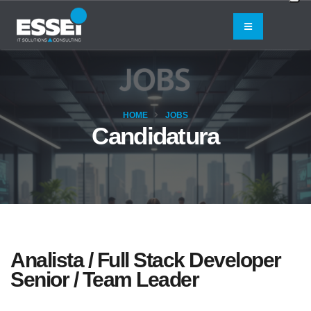
HOME
JOBS
Candidatura
Analista / Full Stack Developer
Senior / Team Leader