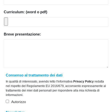
Curriculum: (word o pdf)
Breve presentazione:
Consenso al trattamento dei dati
In qualità di interessato, avendo letto l'informativa
Privacy Policy
redatta
nel rispetto del Regolamento EU 2016/679, acconsento espressamente al
trattamento dei miei dati personali per rispondere alla mia richiesta di
informazioni.
Autorizzo