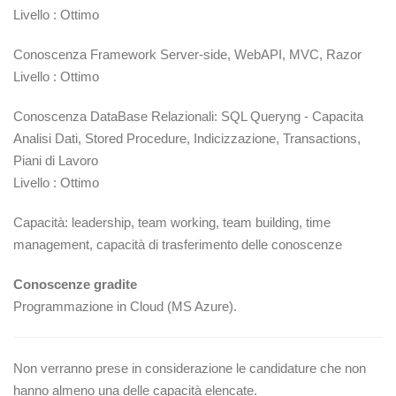
Livello : Ottimo
Conoscenza Framework Server-side, WebAPI, MVC, Razor
Livello : Ottimo
Conoscenza DataBase Relazionali: SQL Queryng - Capacita
Analisi Dati, Stored Procedure, Indicizzazione, Transactions,
Piani di Lavoro
Livello : Ottimo
Capacità: leadership, team working, team building, time
management, capacità di trasferimento delle conoscenze
Conoscenze gradite
Programmazione in Cloud (MS Azure).
Non verranno prese in considerazione le candidature che non
hanno almeno una delle capacità elencate.