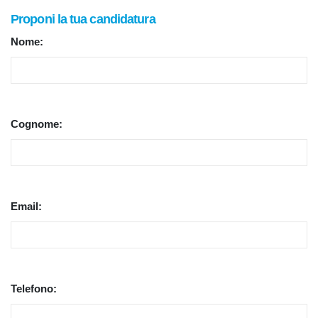
Proponi la tua candidatura
Nome:
Cognome:
Email:
Telefono: